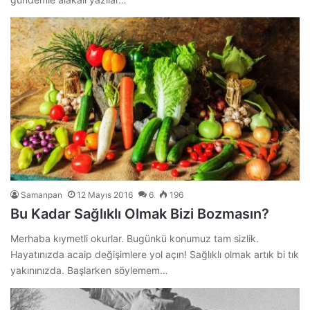
Samanpan
12 Mayıs 2016
6
196
Bu Kadar Sağlıklı Olmak Bizi Bozmasın?
Merhaba kıymetli okurlar. Bugünkü konumuz tam sizlik.
Hayatınızda acaip değişimlere yol açın! Sağlıklı olmak artık bi tık
yakınınızda. Başlarken söylemem…