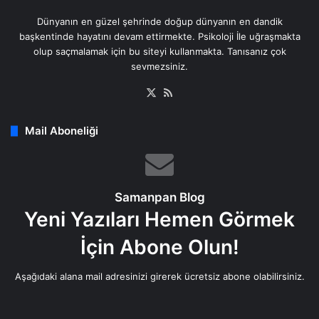
Dünyanın en güzel şehrinde doğup dünyanın en dandik
başkentinde hayatını devam ettirmekte. Psikoloji İle uğraşmakta
olup saçmalamak için bu siteyi kullanmakta. Tanısanız çok
sevmezsiniz.
X
RSS
Mail Aboneliği
Samanpan Blog
Yeni Yazıları Hemen Görmek
İçin Abone Olun!
Aşağıdaki alana mail adresinizi girerek ücretsiz abone olabilirsiniz.