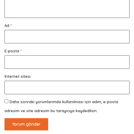
*
Ad
*
E-posta
*
İnternet sitesi
Daha sonraki yorumlarımda kullanılması için adım, e-posta
adresim ve site adresim bu tarayıcıya kaydedilsin.