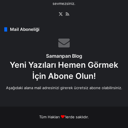
sevmezsiniz.
X
RSS
Mail Aboneliği
Samanpan Blog
Yeni Yazıları Hemen Görmek
İçin Abone Olun!
Aşağıdaki alana mail adresinizi girerek ücretsiz abone olabilirsiniz.
Tüm Hakları
'lerde saklıdır.