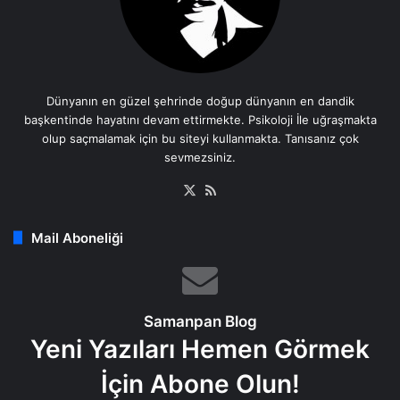
Dünyanın en güzel şehrinde doğup dünyanın en dandik
başkentinde hayatını devam ettirmekte. Psikoloji İle uğraşmakta
olup saçmalamak için bu siteyi kullanmakta. Tanısanız çok
sevmezsiniz.
X
RSS
Mail Aboneliği
Samanpan Blog
Yeni Yazıları Hemen Görmek
İçin Abone Olun!